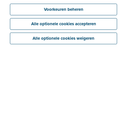
Voorkeuren beheren
Alle optionele cookies accepteren
Alle optionele cookies weigeren