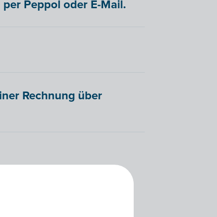
 per Peppol oder E-Mail.
einer Rechnung über