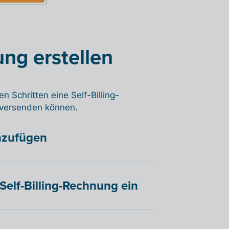
ung erstellen
en Schritten eine Self-Billing-
n versenden können.
inzufügen
Self-Billing-Rechnung ein