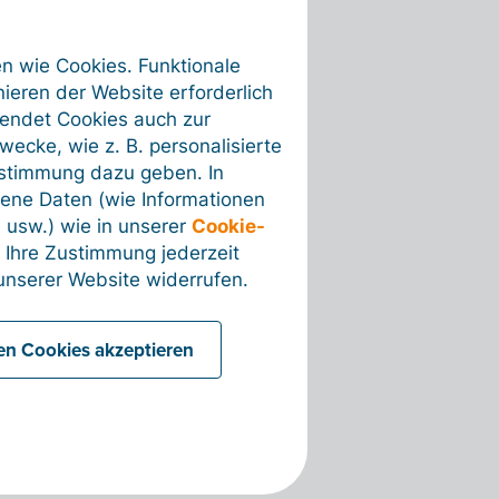
en wie Cookies. Funktionale
ieren der Website erforderlich
wendet Cookies auch zur
ecke, wie z. B. personalisierte
ustimmung dazu geben. In
ene Daten (wie Informationen
 usw.) wie in unserer
Cookie-
 Ihre Zustimmung jederzeit
nserer Website widerrufen.
len Cookies akzeptieren