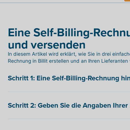
Eine Self-Billing-Rechn
und versenden
In diesem Artikel wird erklärt, wie Sie in drei einfach
Rechnung in Billit erstellen und an Ihren Lieferante
Schritt 1: Eine Self-Billing-Rechnung h
Schritt 2: Geben Sie die Angaben Ihrer 