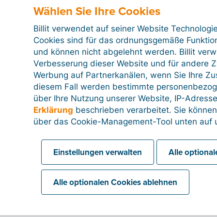
Wählen Sie Ihre Cookies
Billit verwendet auf seiner Website Technologi
Cookies sind für das ordnungsgemäße Funktion
und können nicht abgelehnt werden. Billit ver
Verbesserung dieser Website und für andere Zw
Werbung auf Partnerkanälen, wenn Sie Ihre Z
diesem Fall werden bestimmte personenbezog
über Ihre Nutzung unserer Website, IP-Adresse
Erklärung
beschrieben verarbeitet. Sie können
über das Cookie-Management-Tool unten auf u
Einstellungen verwalten
Alle optiona
Alle optionalen Cookies ablehnen