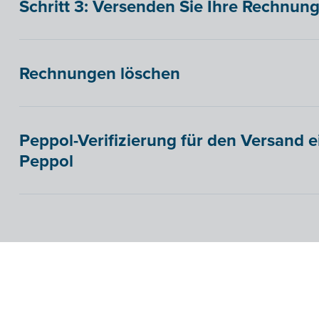
Schritt 3: Versenden Sie Ihre Rechnung
Rechnungen löschen
Peppol-Verifizierung für den Versand 
Peppol