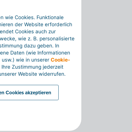
en wie Cookies. Funktionale
ieren der Website erforderlich
wendet Cookies auch zur
ecke, wie z. B. personalisierte
ustimmung dazu geben. In
ene Daten (wie Informationen
 usw.) wie in unserer
Cookie-
 Ihre Zustimmung jederzeit
nserer Website widerrufen.
len Cookies akzeptieren