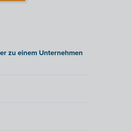
zer zu einem Unternehmen