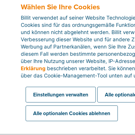
Wählen Sie Ihre Cookies
Billit verwendet auf seiner Website Technologi
Cookies sind für das ordnungsgemäße Funktion
und können nicht abgelehnt werden. Billit ver
Verbesserung dieser Website und für andere Zw
Werbung auf Partnerkanälen, wenn Sie Ihre Z
diesem Fall werden bestimmte personenbezog
über Ihre Nutzung unserer Website, IP-Adresse
Erklärung
beschrieben verarbeitet. Sie können
über das Cookie-Management-Tool unten auf u
Einstellungen verwalten
Alle optiona
Alle optionalen Cookies ablehnen