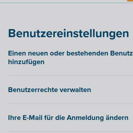
Benutzereinstellungen
Einen neuen oder bestehenden Benut
hinzufügen
Benutzerrechte verwalten
Ihre E-Mail für die Anmeldung ändern