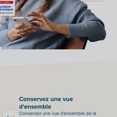
Conservez une vue
d'ensemble
Conservez une vue d’ensemble de la