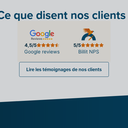
Ce que disent nos clients 
4,5/5
5/5
Google reviews
Billit NPS
Lire les témoignages de nos clients