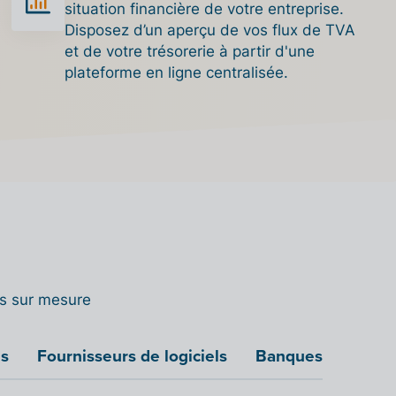
situation financière de votre entreprise.
Disposez d’un aperçu de vos flux de TVA
et de votre trésorerie à partir d'une
plateforme en ligne centralisée.
ns sur mesure
es
Fournisseurs de logiciels
Banques