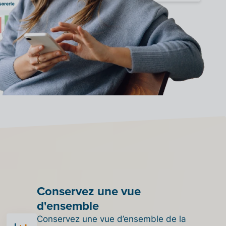
Conservez une vue
d'ensemble
Conservez une vue d’ensemble de la