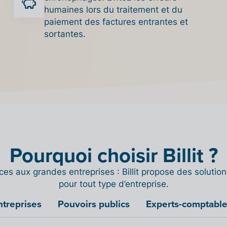
humaines lors du traitement et du
paiement des factures entrantes et
sortantes.
Pourquoi choisir Billit ?
ces aux grandes entreprises : Billit propose des solutio
pour tout type d’entreprise.
ntreprises
Pouvoirs publics
Experts-comptabl