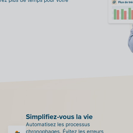
Simplifiez-vous la vie
Automatisez les processus
chronophages. Évitez les erreurs