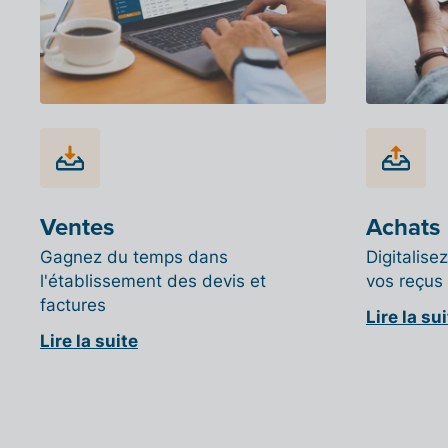
Ventes
Achats
Gagnez du temps dans
Digitalise
l'établissement des devis et
vos reçus
factures
Lire la su
Lire la suite