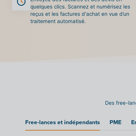
quelques clics. Scannez et numérisez les
reçus et les factures d'achat en vue d’un
traitement automatisé.
Des free-lan
Free-lances et indépendants
PME
E