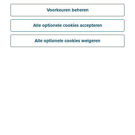
Voorkeuren beheren
Probeer nu gratis
Bekijk prijzen
Alle optionele cookies accepteren
Alle optionele cookies weigeren