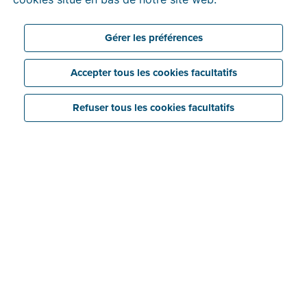
Gérer les préférences
Accepter tous les cookies facultatifs
Refuser tous les cookies facultatifs
Liez votre compte bancaire