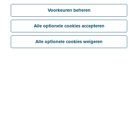
Voorkeuren beheren
Alle optionele cookies accepteren
Alle optionele cookies weigeren
Koppel je ING bankrekening