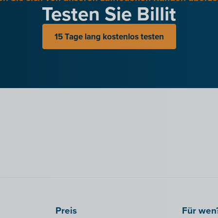
Testen Sie Billit
15 Tage lang kostenlos testen
Preis
Für wen