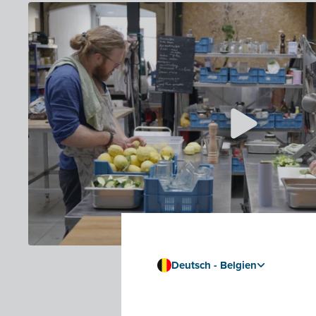
Deutsch - Belgien