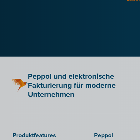
Peppol und elektronische
Fakturierung für moderne
Unternehmen
Produktfeatures
Peppol