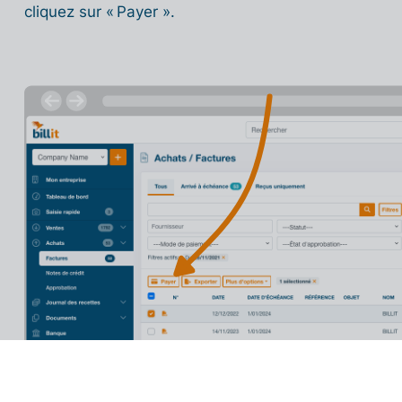
cliquez sur « Payer ».