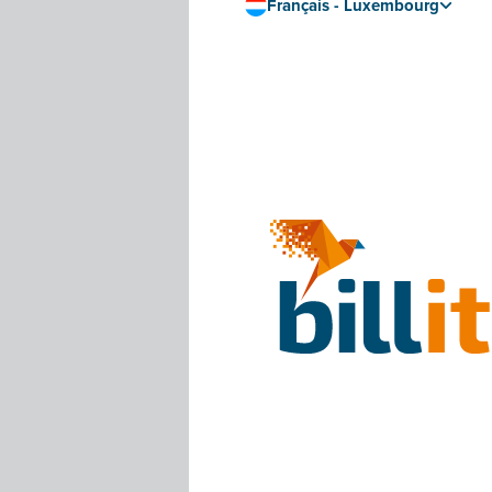
Français - Luxembourg