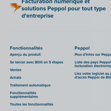
Facturation numérique et
solutions Peppol pour tout type
d'entreprise
Fonctionnalités
Peppol
Aperçu du produit
Plus d'infos sur Pepp
Se lancer avec Billit en 5 étapes
Liste des pays Peppol
facturation électroni
Ventes
Liez votre logiciel au
d'accès Peppol de Bill
Achats
Traitement automatique
Fonctionnalités
supplémentaires
Toutes les fonctionnalités