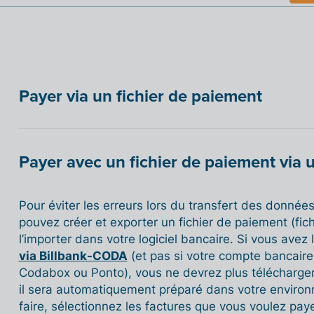
Payer via un fichier de paiement
Payer avec un fichier de paiement via
Pour éviter les erreurs lors du transfert des données
pouvez créer et exporter un fichier de paiement (fic
l’importer dans votre logiciel bancaire. Si vous avez 
via Billbank-CODA
(et pas si votre compte bancaire 
Codabox ou Ponto), vous ne devrez plus télécharge
il sera automatiquement préparé dans votre environ
faire, sélectionnez les factures que vous voulez paye