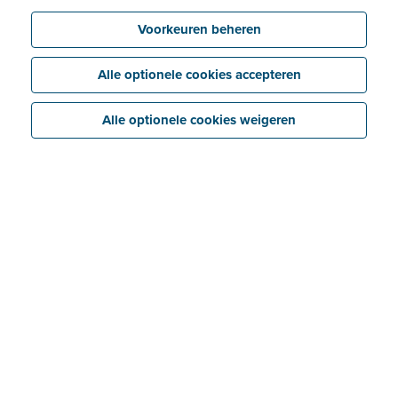
Voorkeuren beheren
Alle optionele cookies accepteren
Alle optionele cookies weigeren