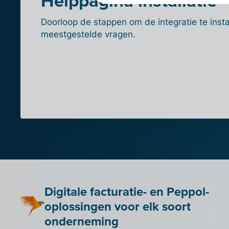
Helppagina installatie
Doorloop de stappen om de integratie te insta
meestgestelde vragen.
Digitale facturatie- en Peppol-
oplossingen voor elk soort
onderneming