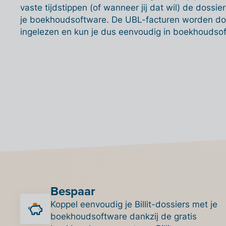
vaste tijdstippen (of wanneer jij dat wil) de dossier
je boekhoudsoftware. De UBL-facturen worden do
ingelezen en kun je dus eenvoudig in boekhoudso
Bespaar
Koppel eenvoudig je Billit-dossiers met je
boekhoudsoftware dankzij de gratis