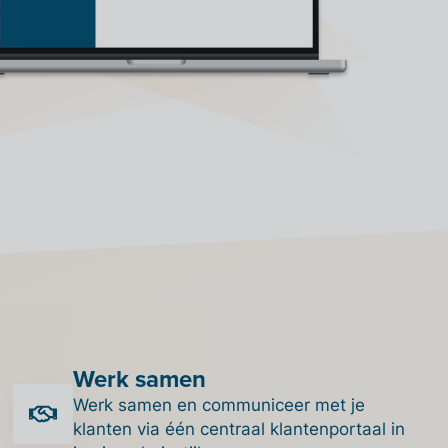
Werk samen
Werk samen en communiceer met je
klanten via één centraal klantenportaal in