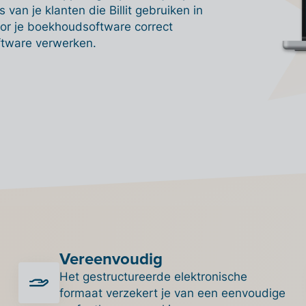
s van je klanten die Billit gebruiken in
or je boekhoudsoftware correct
ftware verwerken.
Vereenvoudig
Het gestructureerde elektronische
formaat verzekert je van een eenvoudige