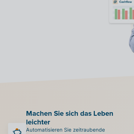
Machen Sie sich das Leben
leichter
Automatisieren Sie zeitraubende