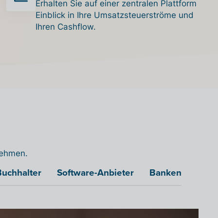
Erhalten Sie auf einer zentralen Plattform
Einblick in Ihre Umsatzsteuerströme und
Ihren Cashflow.
rnehmen.
Buchhalter
Software-Anbieter
Banken