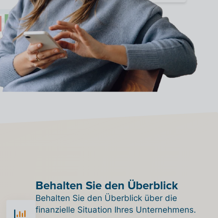
Behalten Sie den Überblick
Behalten Sie den Überblick über die
finanzielle Situation Ihres Unternehmens.