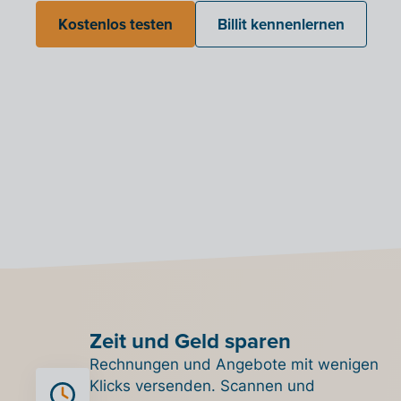
Kostenlos testen
Billit kennenlernen
Zeit und Geld sparen
Rechnungen und Angebote mit wenigen
Klicks versenden. Scannen und