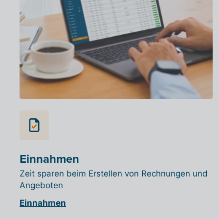
Einnahmen
Zeit sparen beim Erstellen von Rechnungen und
Angeboten
Einnahmen