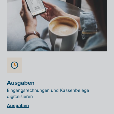
Ausgaben
Eingangsrechnungen und Kassenbelege
digitalisieren
Ausgaben