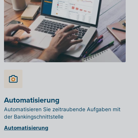
Automatisierung
Automatisieren Sie zeitraubende Aufgaben mit
der Bankingschnittstelle
Automatisierung