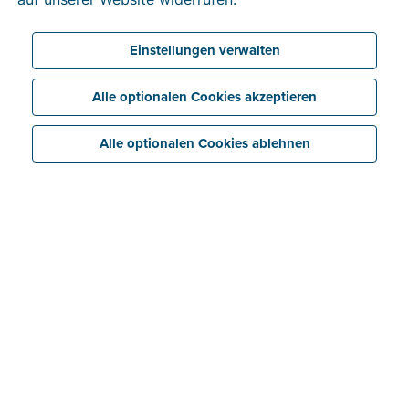
Anbindung an den Access Point von Billit
Einstellungen verwalten
Alle optionalen Cookies akzeptieren
Alle optionalen Cookies ablehnen