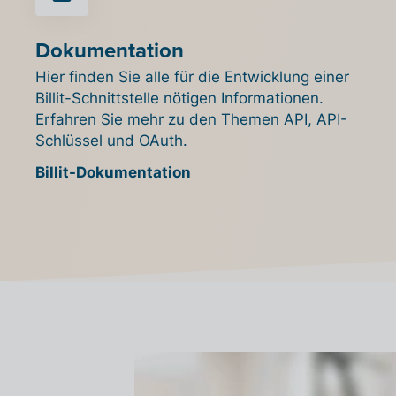
Dokumentation
Hier finden Sie alle für die Entwicklung einer
Billit-Schnittstelle nötigen Informationen.
Erfahren Sie mehr zu den Themen API, API-
Schlüssel und OAuth.
Billit-Dokumentation