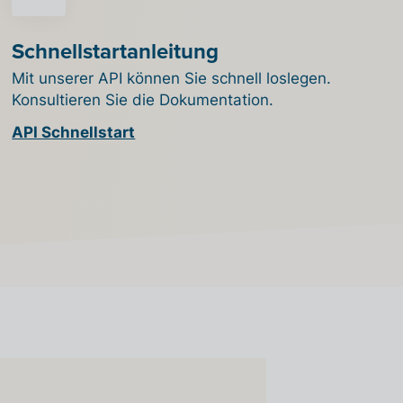
Schnellstartanleitung
Mit unserer API können Sie schnell loslegen.
Konsultieren Sie die Dokumentation.
API Schnellstart