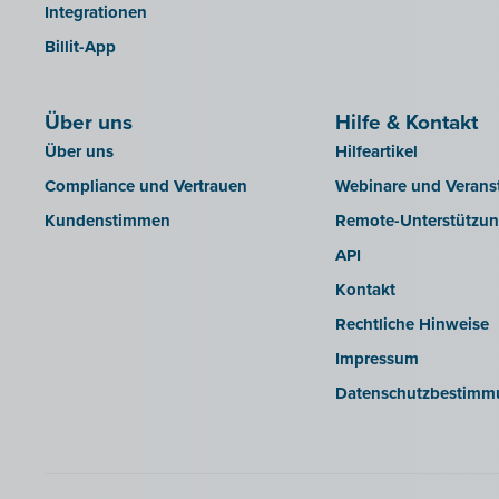
Integrationen
Billit-App
Über uns
Hilfe & Kontakt
Über uns
Hilfeartikel
Compliance und Vertrauen
Webinare und Verans
Kundenstimmen
Remote-Unterstützu
API
Kontakt
Rechtliche Hinweise
Impressum
Datenschutzbestimm