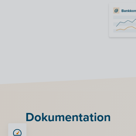
Dokumentation