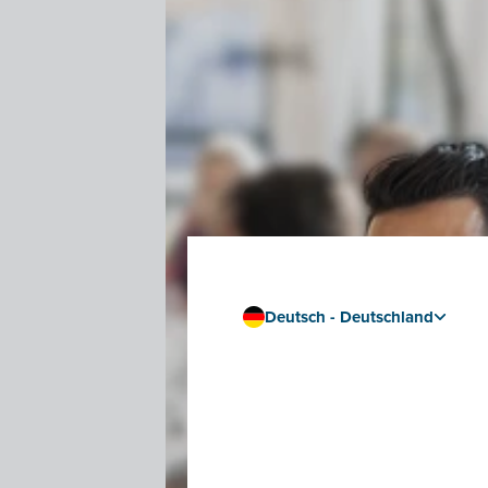
Deutsch - Deutschland