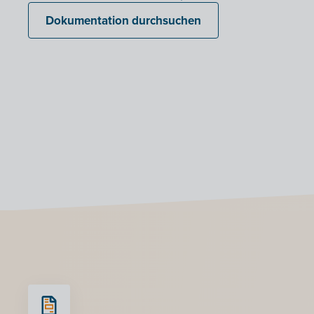
Dokumentation durchsuchen