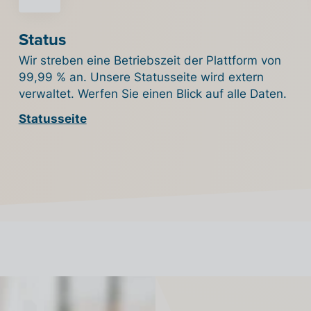
Status
Wir streben eine Betriebszeit der Plattform von
99,99 % an. Unsere Statusseite wird extern
verwaltet. Werfen Sie einen Blick auf alle Daten.
Statusseite