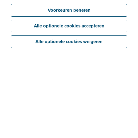
Voorkeuren beheren
Alle optionele cookies accepteren
Alle optionele cookies weigeren