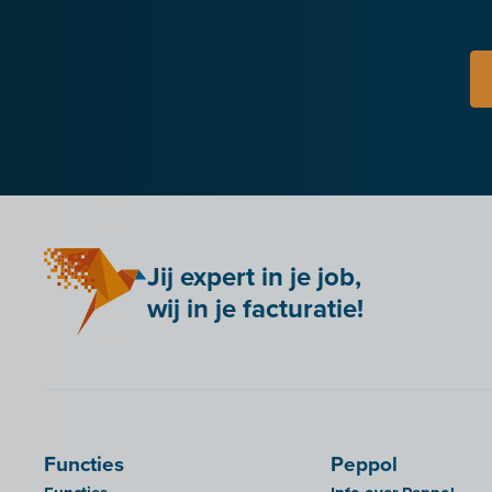
Jij expert in je job,
wij in je facturatie!
Functies
Peppol