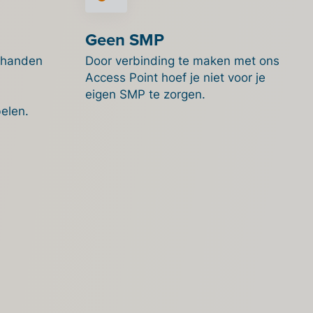
Geen SMP
 handen
Door verbinding te maken met ons
Access Point hoef je niet voor je
eigen SMP te zorgen.
elen.