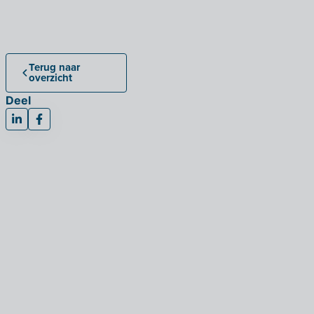
Terug naar
overzicht
Deel