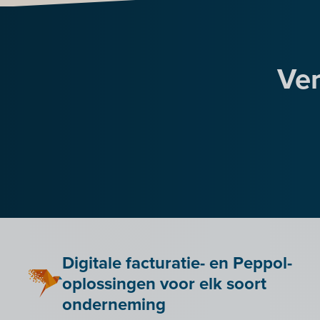
Ver
Digitale facturatie- en Peppol-
oplossingen voor elk soort
onderneming