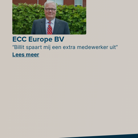
ECC Europe BV
“Billit spaart mij een extra medewerker uit”
Lees meer