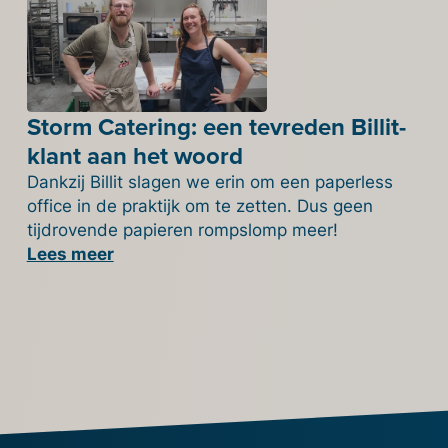
Storm Catering: een tevreden Billit-
klant aan het woord
Dankzij Billit slagen we erin om een paperless
office in de praktijk om te zetten. Dus geen
tijdrovende papieren rompslomp meer!
Lees meer