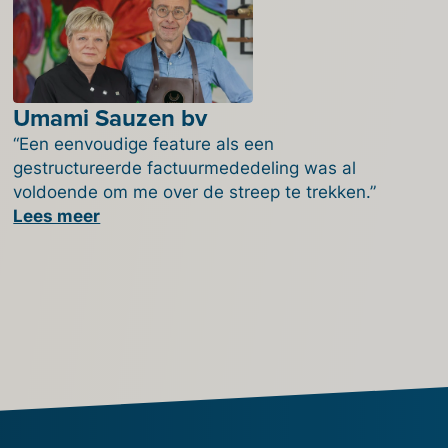
Umami Sauzen bv
“Een eenvoudige feature als een
gestructureerde factuurmededeling was al
voldoende om me over de streep te trekken.”
Lees meer