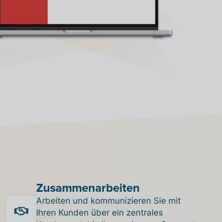
Zusammenarbeiten
Arbeiten und kommunizieren Sie mit
Ihren Kunden über ein zentrales