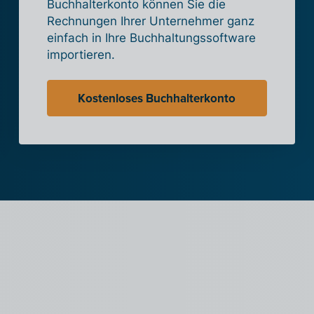
Buchhalterkonto können Sie die
Rechnungen Ihrer Unternehmer ganz
einfach in Ihre Buchhaltungssoftware
importieren.
Kostenloses Buchhalterkonto