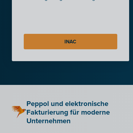
INAC
Peppol und elektronische
Fakturierung für moderne
Unternehmen