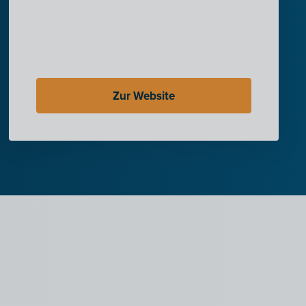
Zur Website