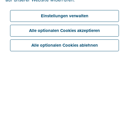
Kostenlos testen
Einstellungen verwalten
Alle optionalen Cookies akzeptieren
Alle optionalen Cookies ablehnen