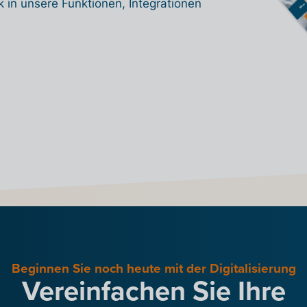
k in unsere Funktionen, Integrationen
Beginnen Sie noch heute mit der Digitalisierung
Vereinfachen Sie Ihre