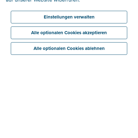
Einstellungen verwalten
Alle optionalen Cookies akzeptieren
Alle optionalen Cookies ablehnen