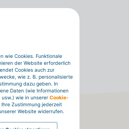
en wie Cookies. Funktionale
ieren der Website erforderlich
wendet Cookies auch zur
ecke, wie z. B. personalisierte
ustimmung dazu geben. In
ene Daten (wie Informationen
 usw.) wie in unserer
Cookie-
 Ihre Zustimmung jederzeit
nserer Website widerrufen.