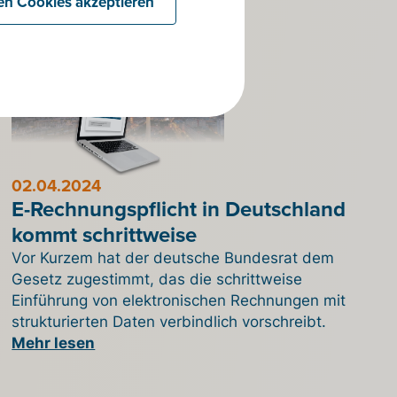
len Cookies akzeptieren
02.04.2024
E-Rechnungspflicht in Deutschland
kommt schrittweise
Vor Kurzem hat der deutsche Bundesrat dem
Gesetz zugestimmt, das die schrittweise
Einführung von elektronischen Rechnungen mit
strukturierten Daten verbindlich vorschreibt.
Mehr lesen