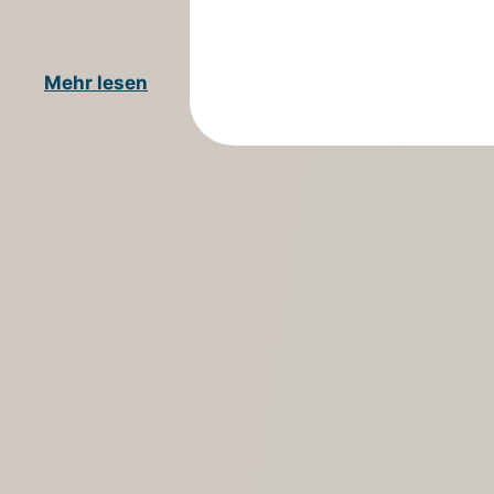
Mehr lesen