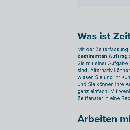
Was ist Zei
Mit der Zeiterfassung
bestimmten Auftrag
Sie mit einer Aufgabe
sind. Alternativ könne
wissen Sie und Ihr Ku
und Sie können Ihre Ar
ganz einfach: Mit wen
Zeitfenster in eine R
Arbeiten mi