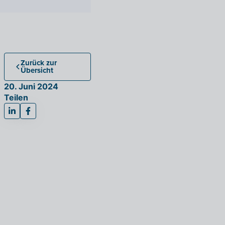
Zurück zur
Übersicht
20. Juni 2024
Teilen