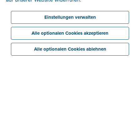
Buchhaltungssoftware verarbeitet werden.
Einstellungen verwalten
Alle optionalen Cookies akzeptieren
Alle optionalen Cookies ablehnen