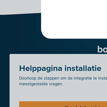
bo
Helppagina installatie
Doorloop de stappen om de integratie te insta
meestgestelde vragen.