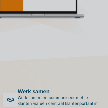
Werk samen
Werk samen en communiceer met je
klanten via één centraal klantenportaal in