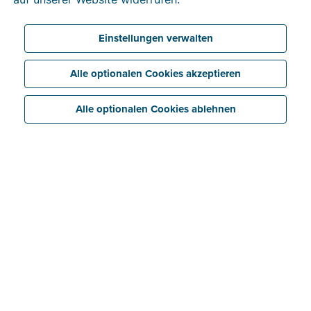
Einstellungen verwalten
Alle optionalen Cookies akzeptieren
Alle optionalen Cookies ablehnen
Maßgeschneiderte Software