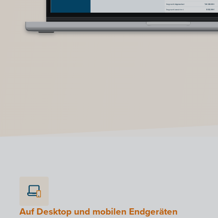
Auf Desktop und mobilen Endgeräten