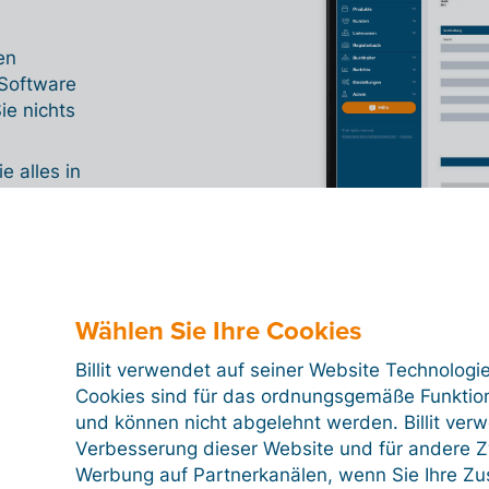
en
 Software
ie nichts
e alles in
ordnern
Wählen Sie Ihre Cookies
Billit verwendet auf seiner Website Technologi
Cookies sind für das ordnungsgemäße Funktion
und können nicht abgelehnt werden. Billit ver
Verbesserung dieser Website und für andere Zw
Werbung auf Partnerkanälen, wenn Sie Ihre Z