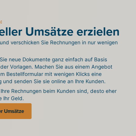
:
ller Umsätze erzielen
n und verschicken Sie Rechnungen in nur wenigen
n Sie neue Dokumente ganz einfach auf Basis
der Vorlagen. Machen Sie aus einem Angebot
m Bestellformular mit wenigen Klicks eine
 und senden Sie sie online an Ihre Kunden.
r Ihre Rechnungen beim Kunden sind, desto eher
 Ihr Geld.
r Umsätze