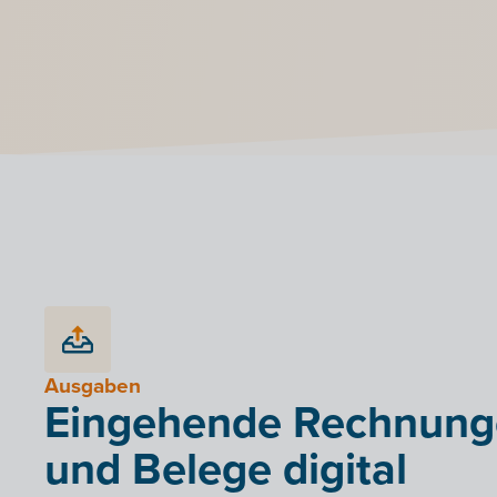
Ausgaben
Eingehende Rechnun
und Belege digital