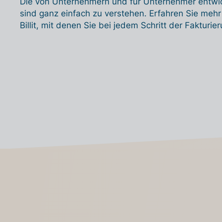
Die von Unternehmern und für Unternehmer entwicke
sind ganz einfach zu verstehen. Erfahren Sie mehr
Billit, mit denen Sie bei jedem Schritt der Fakturie