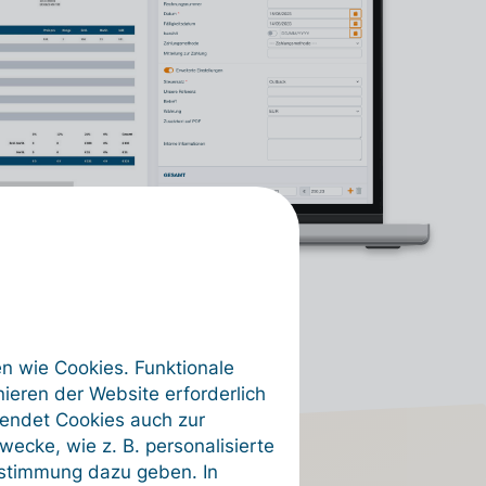
en wie Cookies. Funktionale
ieren der Website erforderlich
wendet Cookies auch zur
ecke, wie z. B. personalisierte
ustimmung dazu geben. In