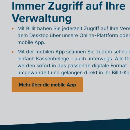
Immer Zugriff auf Ihre
Verwaltung
Mit Billit haben Sie jederzeit Zugriff auf Ihre Ve
dem Desktop über unsere Online-Plattform oder
mobile App.
Mit der mobilen App scannen Sie zudem schnel
einfach Kassenbelege – auch unterwegs. Alle D
werden sofort in das passende digitale Format
umgewandelt und gelangen direkt in Ihr Billit-Ko
Mehr über die mobile App