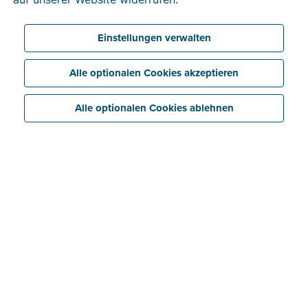
Einstellungen verwalten
Alle optionalen Cookies akzeptieren
Alle optionalen Cookies ablehnen
Unsere persönliche Herangehensweise
Online-webinare