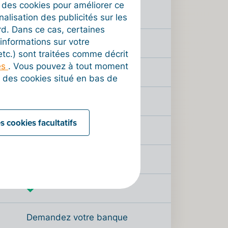
t des cookies pour améliorer ce
nalisation des publicités sur les
rd. Dans ce cas, certaines
informations sur votre
 etc.) sont traitées comme décrit
es
. Vous pouvez à tout moment
on des cookies situé en bas de
s cookies facultatifs
Demandez votre banque