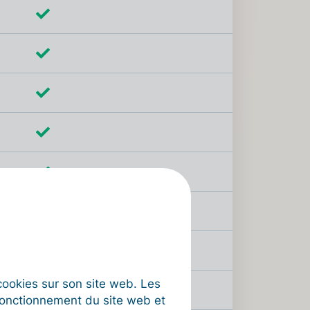
s cookies sur son site web. Les
fonctionnement du site web et