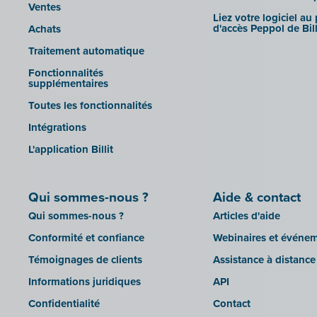
Ventes
Liez votre logiciel au
d'accès Peppol de Bill
Achats
Traitement automatique
Fonctionnalités
supplémentaires
Toutes les fonctionnalités
Intégrations
L'application Billit
Qui sommes-nous ?
Aide & contact
Qui sommes-nous ?
Articles d'aide
Conformité et confiance
Webinaires et événe
Témoignages de clients
Assistance à distance
Informations juridiques
API
Confidentialité
Contact