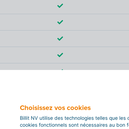
Choisissez vos cookies
Billit NV utilise des technologies telles que le
cookies fonctionnels sont nécessaires au bon 