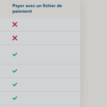
Payer avec un fichier de
paiement