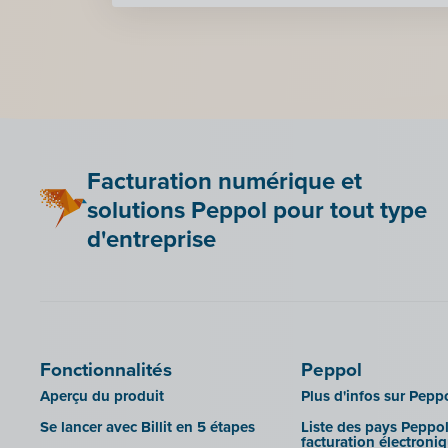
Facturation numérique et
solutions Peppol pour tout type
d'entreprise
Fonctionnalités
Peppol
Aperçu du produit
Plus d'infos sur Pepp
Se lancer avec Billit en 5 étapes
Liste des pays Peppol
facturation électroni