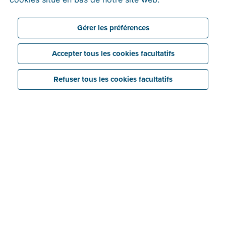
Gérer les préférences
Accepter tous les cookies facultatifs
Refuser tous les cookies facultatifs