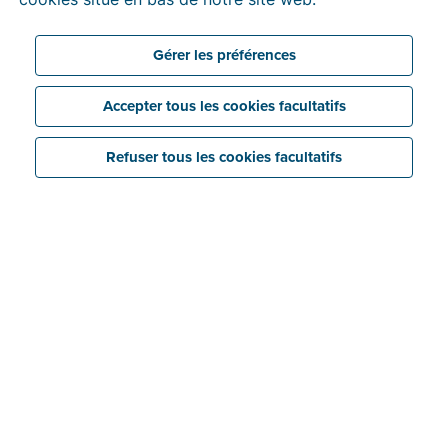
Gérer les préférences
Accepter tous les cookies facultatifs
Refuser tous les cookies facultatifs
Articles à l'honneur