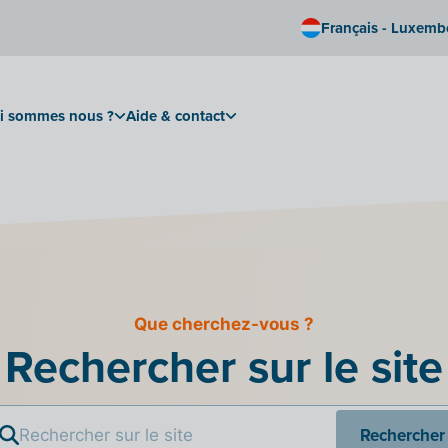
Français - Luxem
i sommes nous ?
Aide & contact
Que cherchez-vous ?
Rechercher sur le site
Rechercher