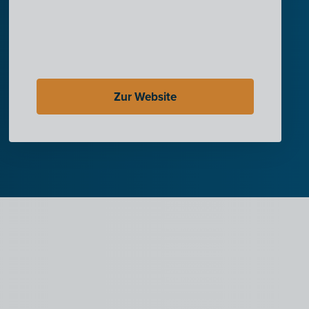
Zur Website