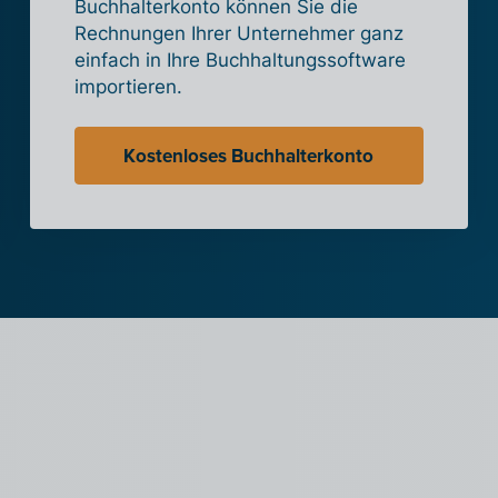
Buchhalterkonto können Sie die
Rechnungen Ihrer Unternehmer ganz
einfach in Ihre Buchhaltungssoftware
importieren.
Kostenloses Buchhalterkonto