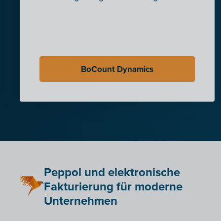
BoCount Dynamics
Peppol und elektronische
Fakturierung für moderne
Unternehmen