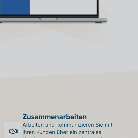
Zusammenarbeiten
Arbeiten und kommunizieren Sie mit
Ihren Kunden über ein zentrales