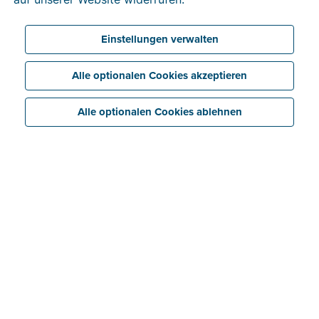
Einstellungen verwalten
Alle optionalen Cookies akzeptieren
Alle optionalen Cookies ablehnen