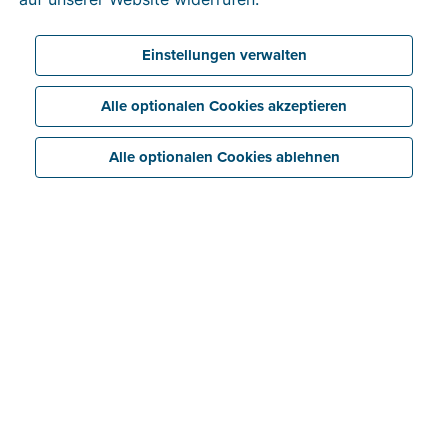
Einstellungen verwalten
Alle optionalen Cookies akzeptieren
Alle optionalen Cookies ablehnen