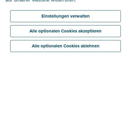
Einstellungen verwalten
Alle optionalen Cookies akzeptieren
Alle optionalen Cookies ablehnen
Rechnungen schnell und effizient