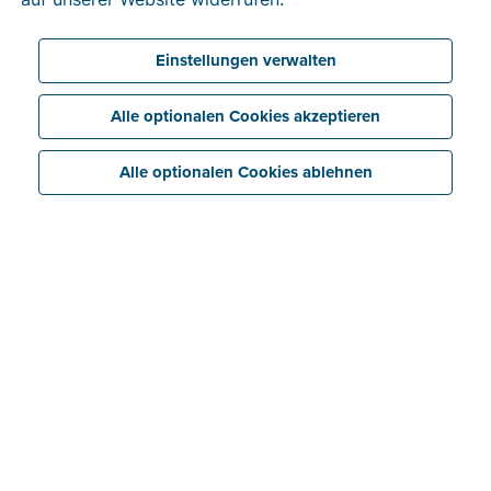
Einstellungen verwalten
Alle optionalen Cookies akzeptieren
Alle optionalen Cookies ablehnen