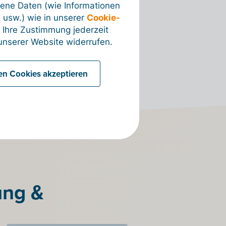
ene Daten (wie Informationen
 usw.) wie in unserer
Cookie-
 Ihre Zustimmung jederzeit
nserer Website widerrufen.
len Cookies akzeptieren
ung &