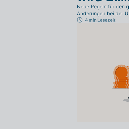
Neue Regeln für den g
Änderungen bei der U
4 min Lesezeit