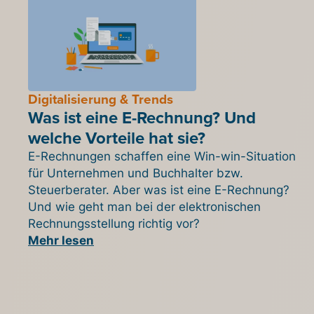
Digitalisierung & Trends
Was ist eine E-Rechnung? Und
welche Vorteile hat sie?
E-Rechnungen schaffen eine Win-win-Situation
für Unternehmen und Buchhalter bzw.
Steuerberater. Aber was ist eine E-Rechnung?
Und wie geht man bei der elektronischen
Rechnungsstellung richtig vor?
Mehr lesen