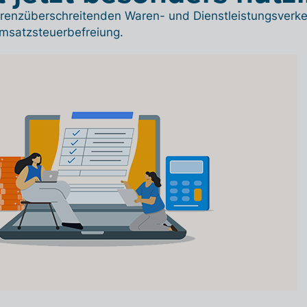
renzüberschreitenden Waren- und Dienstleistungsverke
msatzsteuerbefreiung.