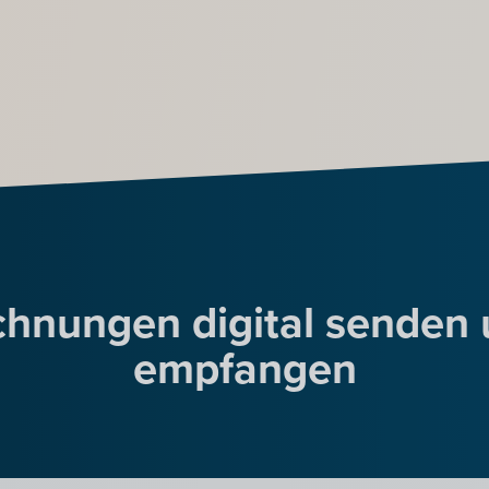
hnungen digital senden
empfangen