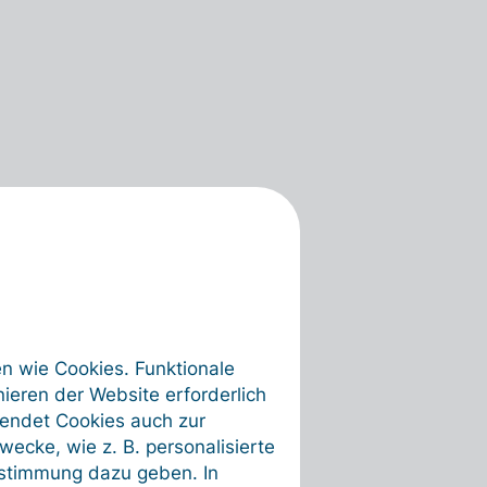
en wie Cookies. Funktionale
ieren der Website erforderlich
wendet Cookies auch zur
ecke, wie z. B. personalisierte
ustimmung dazu geben. In