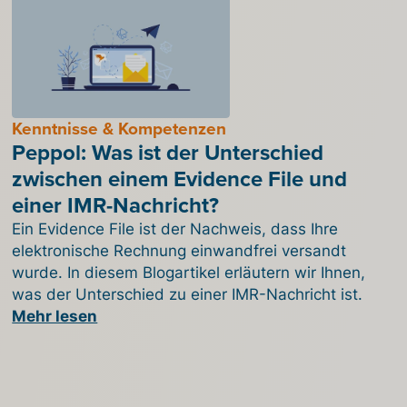
Kenntnisse & Kompetenzen
Peppol: Was ist der Unterschied
zwischen einem Evidence File und
einer IMR-Nachricht?
Ein Evidence File ist der Nachweis, dass Ihre
elektronische Rechnung einwandfrei versandt
wurde. In diesem Blogartikel erläutern wir Ihnen,
was der Unterschied zu einer IMR-Nachricht ist.
Mehr lesen