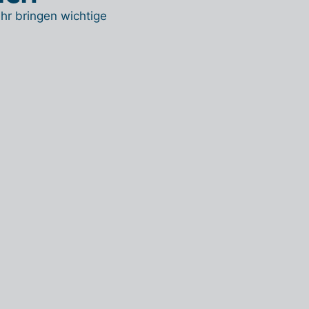
hr bringen wichtige