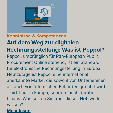
Kenntnisse & Kompetenzen
Auf dem Weg zur digitalen
Rechnungsstellung: Was ist Peppol?
Peppol, ursprünglich für Pan-European Public
Procurement Online stehend, ist ein Standard
für elektronische Rechnungsstellung in Europa.
Heutzutage ist Peppol eine international
anerkannte Marke, die sowohl von Unternehmen
als auch von öffentlichen Behörden genutzt wird
– nicht nur in Europa, sondern auch darüber
hinaus. Was sollten Sie über dieses Netzwerk
wissen?
Mehr lesen