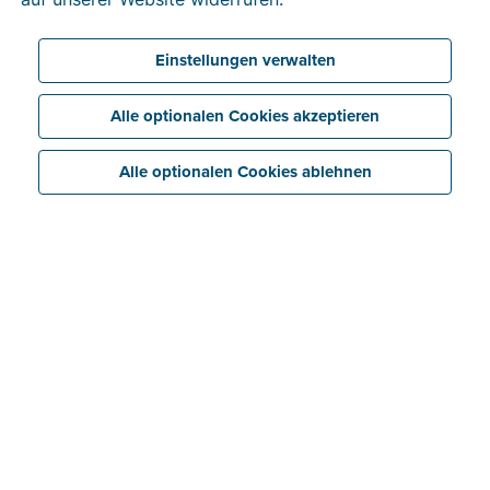
Einstellungen verwalten
Alle optionalen Cookies akzeptieren
Alle optionalen Cookies ablehnen