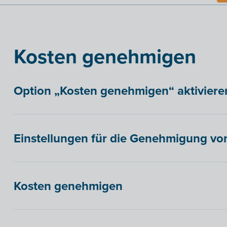
Kosten genehmigen
Option „Kosten genehmigen“ aktiviere
Einstellungen für die Genehmigung vo
Kosten genehmigen