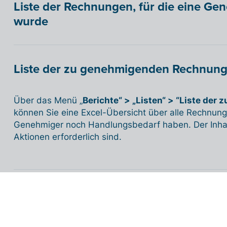
Liste der Rechnungen, für die eine G
wurde
Liste der zu genehmigenden Rechnun
Über das Menü „
Berichte“
>
„Listen“
> “
Liste der
können Sie eine Excel-Übersicht über alle Rechnung
Genehmiger noch Handlungsbedarf haben. Der Inhalt 
Aktionen erforderlich sind.