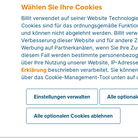
Wählen Sie Ihre Cookies
Billit verwendet auf seiner Website Technologi
Cookies sind für das ordnungsgemäße Funktion
und können nicht abgelehnt werden. Billit ver
Verbesserung dieser Website und für andere Zw
Werbung auf Partnerkanälen, wenn Sie Ihre Z
diesem Fall werden bestimmte personenbezog
über Ihre Nutzung unserer Website, IP-Adresse
Erklärung
beschrieben verarbeitet. Sie können
über das Cookie-Management-Tool unten auf u
Einstellungen verwalten
Alle optiona
Alle optionalen Cookies ablehnen