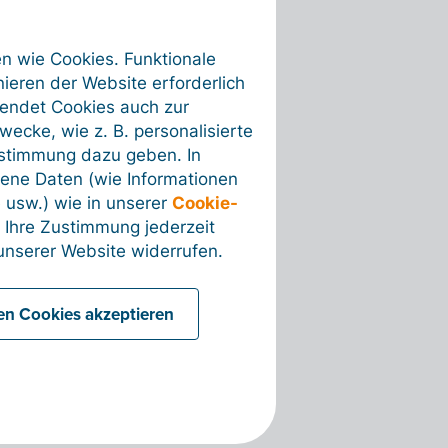
en wie Cookies. Funktionale
ieren der Website erforderlich
wendet Cookies auch zur
ecke, wie z. B. personalisierte
ustimmung dazu geben. In
ene Daten (wie Informationen
 usw.) wie in unserer
Cookie-
 Ihre Zustimmung jederzeit
nserer Website widerrufen.
len Cookies akzeptieren