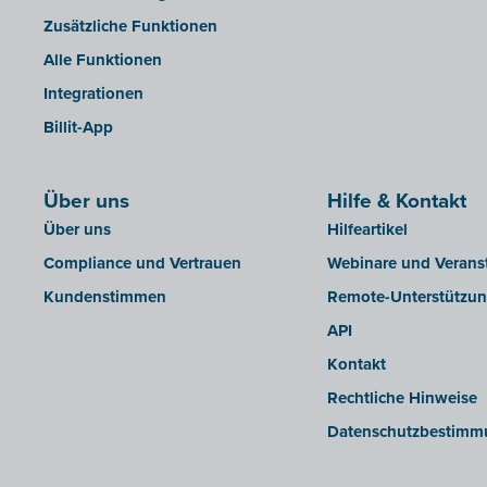
Zusätzliche Funktionen
Alle Funktionen
Integrationen
Billit-App
Über uns
Hilfe & Kontakt
Über uns
Hilfeartikel
Compliance und Vertrauen
Webinare und Verans
Kundenstimmen
Remote-Unterstützu
API
Kontakt
Rechtliche Hinweise
Datenschutzbestimm