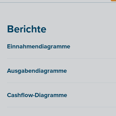
Berichte
Einnahmendiagramme
Ausgabendiagramme
Cashflow-Diagramme