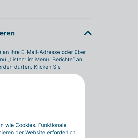
ieren
ch an Ihre E-Mail-Adresse oder über
nü „Listen“ im Menü „Berichte“ an,
rden dürfen. Klicken Sie
en wie Cookies. Funktionale
ieren der Website erforderlich