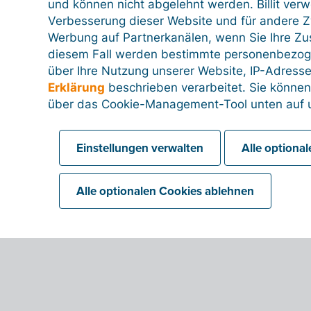
und können nicht abgelehnt werden. Billit ver
Verbesserung dieser Website und für andere Zw
Werbung auf Partnerkanälen, wenn Sie Ihre Z
diesem Fall werden bestimmte personenbezog
über Ihre Nutzung unserer Website, IP-Adresse
Erklärung
beschrieben verarbeitet. Sie können
über das Cookie-Management-Tool unten auf u
Einstellungen verwalten
Alle optiona
Alle optionalen Cookies ablehnen