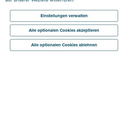
richtet.
Einstellungen verwalten
Alle optionalen Cookies akzeptieren
Alle optionalen Cookies ablehnen