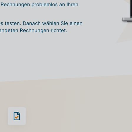
e Rechnungen problemlos an Ihren
s testen. Danach wählen Sie einen
sendeten Rechnungen richtet.