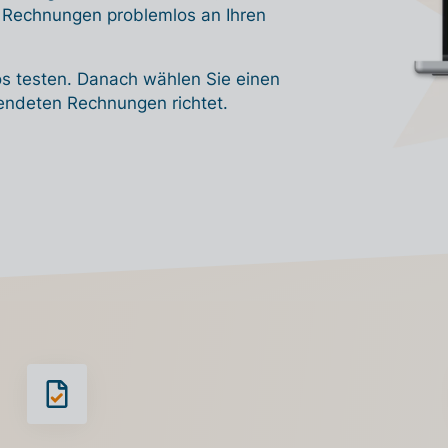
e Rechnungen problemlos an Ihren
s testen. Danach wählen Sie einen
sendeten Rechnungen richtet.