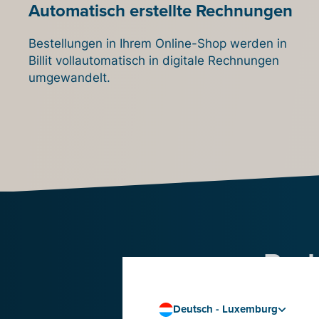
Automatisch erstellte Rechnungen
Bestellungen in Ihrem Online-Shop werden in
Billit vollautomatisch in digitale Rechnungen
umgewandelt.
Prob
v
Deutsch - Luxemburg