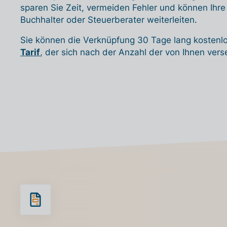
sparen Sie Zeit, vermeiden Fehler und können Ihr
Buchhalter oder Steuerberater weiterleiten.
Sie können die Verknüpfung 30 Tage lang kostenlo
Tarif
, der sich nach der Anzahl der von Ihnen ver