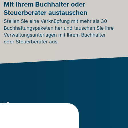
Mit Ihrem Buchhalter oder
Steuerberater austauschen
Stellen Sie eine Verknüpfung mit mehr als 30
Buchhaltungspaketen her und tauschen Sie Ihre
Verwaltungsunterlagen mit Ihrem Buchhalter
oder Steuerberater aus.
ation
y-