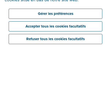
Gérer les préférences
Accepter tous les cookies facultatifs
Refuser tous les cookies facultatifs
Liez votre compte bancaire