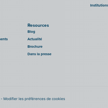
Institution
Resources
Blog
ments
Actualité
Brochure
Dans la presse
s
Modifier les préférences de cookies