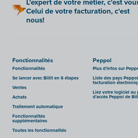
L'expert de votre métier, c'est vou
Celui de votre facturation, c'est
nous!
Fonctionnalités
Peppol
Fonctionnalités
Plus d'infos sur Pepp
Se lancer avec Billit en 6 étapes
Liste des pays Peppol
facturation électroni
Ventes
Liez votre logiciel au
d'accès Peppol de Bill
Achats
Traitement automatique
Fonctionnalités
supplémentaires
Toutes les fonctionnalités