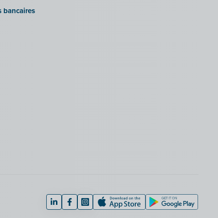
s bancaires