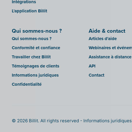
Intégrations
L'application Billit
Qui sommes-nous ?
Aide & contact
Qui sommes-nous ?
Articles d'aide
Conformité et confiance
Webinaires et événe
Travailler chez Billit
Assistance à distance
Témoignages de clients
API
Informations juridiques
Contact
Confidentialité
© 2026 Billit. All rights reserved
Informations juridique