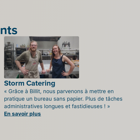
nts
Storm Catering
« Grâce à Billit, nous parvenons à mettre en
pratique un bureau sans papier. Plus de tâches
administratives longues et fastidieuses ! »
En savoir plus