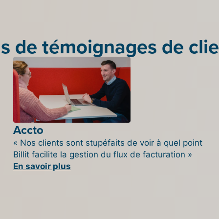
s de témoignages de clie
Accto
« Nos clients sont stupéfaits de voir à quel point
Billit facilite la gestion du flux de facturation »
En savoir plus