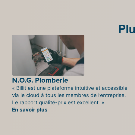
Plu
N.O.G. Plomberie
« Billit est une plateforme intuitive et accessible
via le cloud à tous les membres de l’entreprise.
Le rapport qualité-prix est excellent. »
En savoir plus