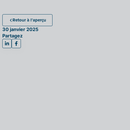
Retour à l’aperçu
30 janvier 2025
Partagez