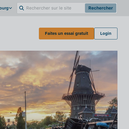
bourg
Rechercher
Faites un essai gratuit
Login