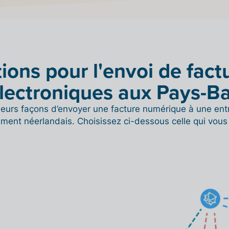
ions pour l'envoi de fact
lectroniques aux Pays-B
usieurs façons d’envoyer une facture numérique à une ent
ment néerlandais. Choisissez ci-dessous celle qui vous 