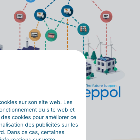
s cookies sur son site web. Les
fonctionnement du site web et
t des cookies pour améliorer ce
nalisation des publicités sur les
rd. Dans ce cas, certaines
informations sur votre