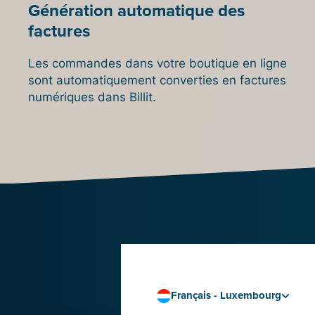
Génération automatique des
factures
Les commandes dans votre boutique en ligne
sont automatiquement converties en factures
numériques dans Billit.
l’i
Français - Luxembourg
bou