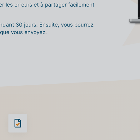
r les erreurs et à partager facilement
ndant 30 jours. Ensuite, vous pourrez
 que vous envoyez.