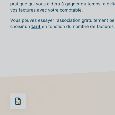
pratique qui vous aidera à gagner du temps, à évite
vos factures avec votre comptable.
Vous pouvez essayer l’association gratuitement pe
choisir un
tarif
en fonction du nombre de factures