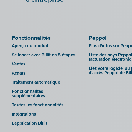
Fonctionnalités
Peppol
Aperçu du produit
Plus d'infos sur Pepp
Se lancer avec Billit en 5 étapes
Liste des pays Peppol
facturation électroni
Ventes
Liez votre logiciel au
d'accès Peppol de Bill
Achats
Traitement automatique
Fonctionnalités
supplémentaires
Toutes les fonctionnalités
Intégrations
L'application Billit