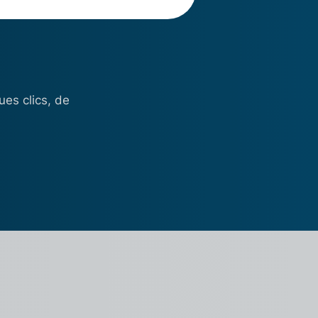
es clics, de