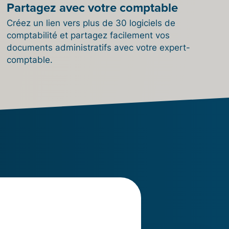
Partagez avec votre comptable
Créez un lien vers plus de 30 logiciels de
comptabilité et partagez facilement vos
documents administratifs avec votre expert-
comptable.
otre
erce