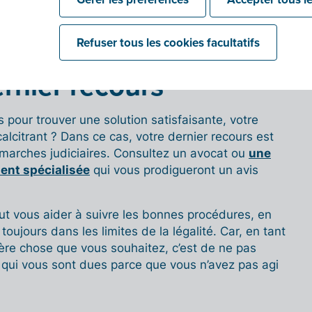
Refuser tous les cookies facultatifs
rement judiciaire
nier recours
s pour trouver une solution satisfaisante, votre
alcitrant ? Dans ce cas, votre dernier recours est
marches judiciaires. Consultez un avocat ou
une
ent spécialisée
qui vous prodigueront un avis
ut vous aider à suivre les bonnes procédures, en
toujours dans les limites de la légalité. Car, en tant
ière chose que vous souhaitez, c’est de ne pas
qui vous sont dues parce que vous n’avez pas agi