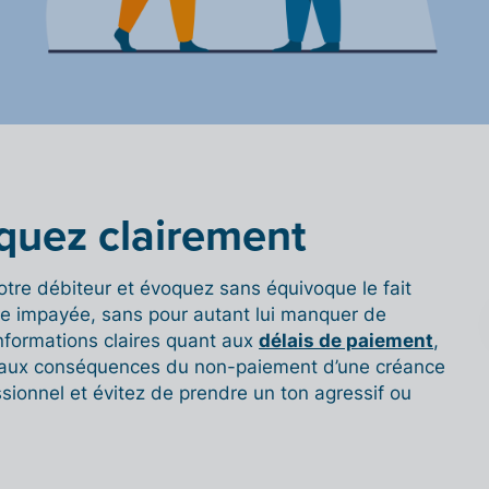
uez clairement
tre débiteur et évoquez sans équivoque le fait
e impayée, sans pour autant lui manquer de
formations claires quant aux
délais de paiement
,
t aux conséquences du non-paiement d’une créance
sionnel et évitez de prendre un ton agressif ou