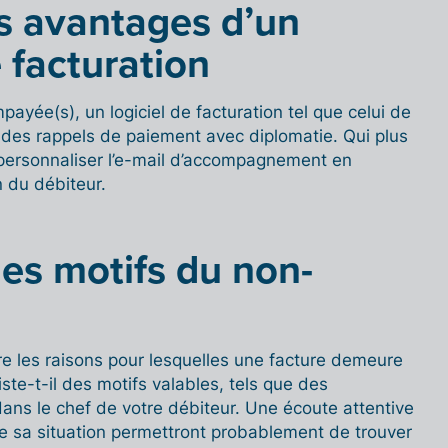
es avantages d’un
e facturation
payée(s), un logiciel de facturation tel que celui de
r des rappels de paiement avec diplomatie. Qui plus
e personnaliser l’e-mail d’accompagnement en
n du débiteur.
les motifs du non-
 les raisons pour lesquelles une facture demeure
ste-t-il des motifs valables, tels que des
ans le chef de votre débiteur. Une écoute attentive
e sa situation permettront probablement de trouver