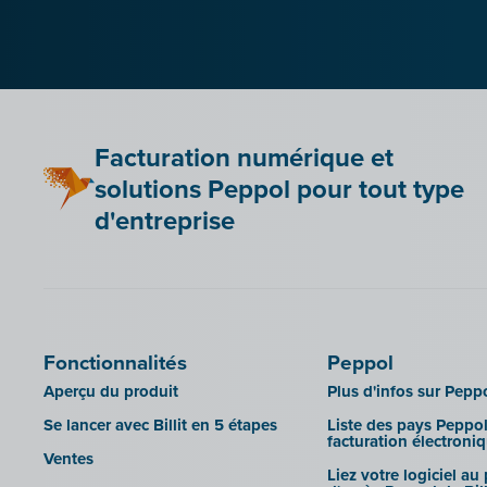
Facturation numérique et
solutions Peppol pour tout type
d'entreprise
Fonctionnalités
Peppol
Aperçu du produit
Plus d'infos sur Pepp
Se lancer avec Billit en 5 étapes
Liste des pays Peppol
facturation électroni
Ventes
Liez votre logiciel au